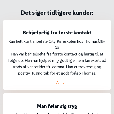
Det siger tidligere kunder:
Behjælpelig fra første kontakt
Kan helt klart anbefale City Køreskolen hos Thomas🙌🏻
🤩.
Han var behjælpelig fra første kontakt og hurtig til at
følge op. Han har hjulpet mig godt igennem kørekort, på
trods af ventetider ift. corona. Han er troværdig og
positiv. Tusind tak for et godt forløb Thomas.
Anne
Man føler sig tryg