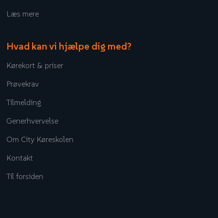
Læs mere​
Hvad kan vi hjælpe dig med?
Kørekort & priser
Prøvekrav
Tilmelding
Generhvervelse
Om City Køreskolen
Kontakt
Til forsiden